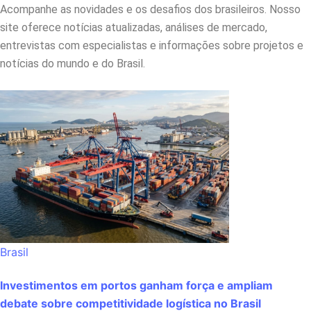
Acompanhe as novidades e os desafios dos brasileiros. Nosso
site oferece notícias atualizadas, análises de mercado,
entrevistas com especialistas e informações sobre projetos e
notícias do mundo e do Brasil.
Brasil
Investimentos em portos ganham força e ampliam
debate sobre competitividade logística no Brasil