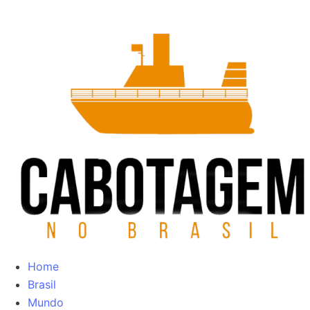
Home
Brasil
Mundo