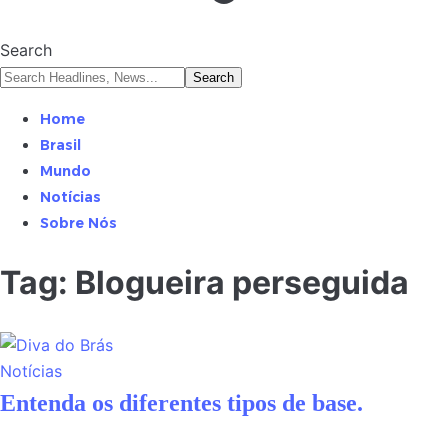
Search
Home
Brasil
Mundo
Notícias
Sobre Nós
Tag:
Blogueira perseguida
Notícias
Entenda os diferentes tipos de base.