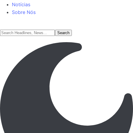
Notícias
Sobre Nós