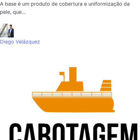
A base é um produto de cobertura e uniformização da
pele, que…
Diego Velázquez