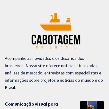
Acompanhe as novidades e os desafios dos
brasileiros. Nosso site oferece notícias atualizadas,
análises de mercado, entrevistas com especialistas e
informações sobre projetos e notícias do mundo e do
Brasil.
Comunicação visual para