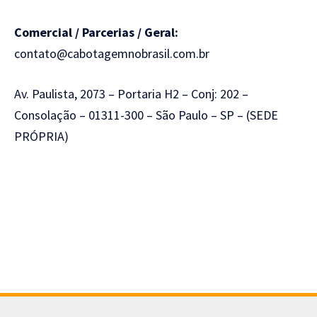
Comercial / Parcerias / Geral:
contato@cabotagemnobrasil.com.br
Av. Paulista, 2073 – Portaria H2 – Conj: 202 –
Consolação – 01311-300 – São Paulo – SP – (SEDE
PRÓPRIA)