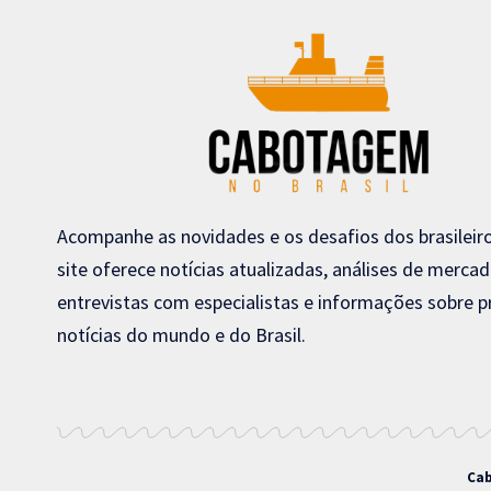
Acompanhe as novidades e os desafios dos brasileir
site oferece notícias atualizadas, análises de mercad
entrevistas com especialistas e informações sobre p
notícias do mundo e do Brasil.
Cab