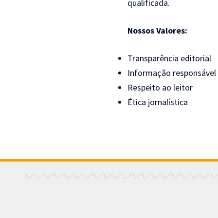
qualificada.
Nossos Valores:
Transparência editorial
Informação responsável
Respeito ao leitor
Ética jornalística