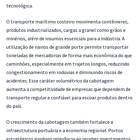
tecnológica.
O transporte marítimo costeiro movimenta contêineres,
produtos industrializados, cargas a granel como grãos e
minérios, além de insumos essenciais para a indústria. A
utilização de navios de grande porte permite transportar
toneladas de mercadorias de forma mais econômica do que
caminhões, especialmente em trajetos longos, reduzindo
congestionamento em rodovias e diminuindo riscos de
acidentes. Esse caráter volumétrico da cabotagem
aumenta a competitividade de empresas que dependem de
transporte regular e confiável para escoar produtos dentro
do país.
O crescimento da cabotagem também fortalece a
infraestrutura portuária e a economia regional. Portos
estratégicos ganham relevância ao receber investimentos