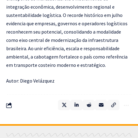
integração econômica, desenvolvimento regional e
sustentabilidade logística. O recorde histórico em julho
evidencia que empresas, governos e operadores logísticos
reconhecem seu potencial, consolidando a modalidade
como eixo central de modernização da infraestrutura
brasileira. Ao unir eficiência, escala e responsabilidade
ambiental, a cabotagem fortalece o país como referência
em transporte costeiro moderno e estratégico.
Autor: Diego Velázquez