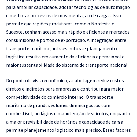
para ampliar capacidade, adotar tecnologias de automação
e melhorar processos de movimentação de cargas. Isso
permite que regiões produtoras, como o Nordeste e
Sudeste, tenham acesso mais rápido e eficiente a mercados
consumidores e portos de exportação. A integração entre
transporte marítimo, infraestrutura e planejamento
logístico resulta em aumento da eficiência operacional e
maior sustentabilidade do sistema de transporte nacional.
Do ponto de vista econômico, a cabotagem reduz custos
diretos e indiretos para empresas e contribui para maior
competitividade do comércio interno. O transporte
marítimo de grandes volumes diminui gastos com
combustível, pedágios e manutenção de veículos, enquanto
a maior previsibilidade de horários e capacidade de carga
permite planejamento logístico mais preciso. Esses fatores