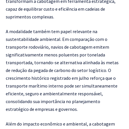
transformam a cabotagem em ferramenta estratégica,
capaz de equilibrar custo e eficiência em cadeias de
suprimentos complexas.
A modalidade também tem papel relevante na
sustentabilidade ambiental. Em comparação com o
transporte rodoviário, navios de cabotagem emitem
significativamente menos poluentes por tonelada
transportada, tornando-se alternativa alinhada às metas
de redução da pegada de carbono do setor logístico. O
crescimento histórico registrado em julho reforça que o
transporte marítimo interno pode ser simultaneamente
eficiente, seguro e ambientalmente responsável,
consolidando sua importância no planejamento
estratégico de empresas e governos.
Além do impacto econômico e ambiental, a cabotagem