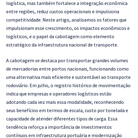
logística, mas também fortalece a integração econômica
entre regiões, reduz custos operacionais e impulsiona
competitividade. Neste artigo, analisamos os fatores que
impulsionam esse crescimento, os impactos econômicos e
logísticos, e o papel da cabotagem como elemento
estratégico da infraestrutura nacional de transporte.
A cabotagem se destaca por transportar grandes volumes
de mercadorias entre portos nacionais, funcionando como
uma alternativa mais eficiente e sustentável ao transporte
rodoviário. Em julho, o registro histórico de movimentação
indica que empresas e operadores logísticos estão
adotando cada vez mais essa modalidade, reconhecendo
seus benefícios em termos de escala, custo por tonelada e
capacidade de atender diferentes tipos de carga. Essa
tendência reforça a importância de investimentos
contínuos em infraestrutura portuária e modernização