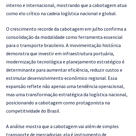
interno e internacional, mostrando que a cabotagem atua
como elo crítico na cadeia logística nacional e global.
O crescimento recorde da cabotagem em julho confirma a
consolidação da modalidade como ferramenta essencial
para o transporte brasileiro. A movimentação histórica
demonstra que investir em infraestrutura portuária,
modernização tecnológica e planejamento estratégico é
determinante para aumentar eficiência, reduzir custos e
estimular desenvolvimento econômico regional. Essa
expansão reflete não apenas uma tendência operacional,
mas uma transformação estratégica da logística nacional,
posicionando a cabotagem como protagonista na
competitividade do Brasil.
A análise mostra que a cabotagem vai além de simples
transporte de mercadorias: ela é instrumento de