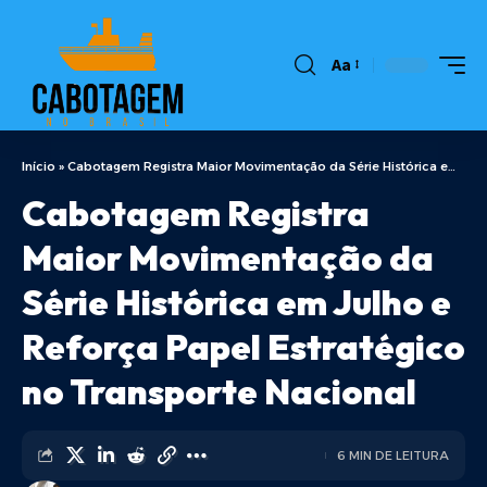
Aa
Início
»
Cabotagem Registra Maior Movimentação da Série Histórica em Julho e Reforça Papel Estratégico no Transporte Nacional
Cabotagem Registra
Maior Movimentação da
Série Histórica em Julho e
Reforça Papel Estratégico
no Transporte Nacional
6 MIN DE LEITURA