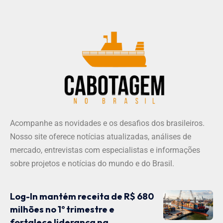
Acompanhe as novidades e os desafios dos brasileiros.
Nosso site oferece notícias atualizadas, análises de
mercado, entrevistas com especialistas e informações
sobre projetos e notícias do mundo e do Brasil.
Log-In mantém receita de R$ 680
milhões no 1º trimestre e
fortalece liderança na