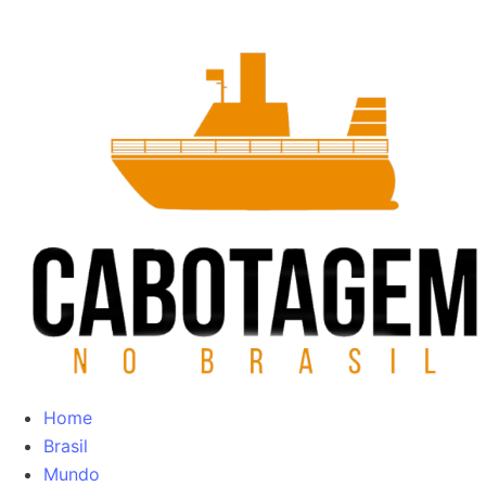
Home
Brasil
Mundo