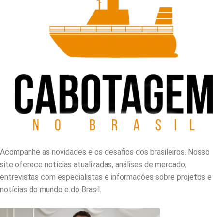
Acompanhe as novidades e os desafios dos brasileiros. Nosso
site oferece notícias atualizadas, análises de mercado,
entrevistas com especialistas e informações sobre projetos e
notícias do mundo e do Brasil.