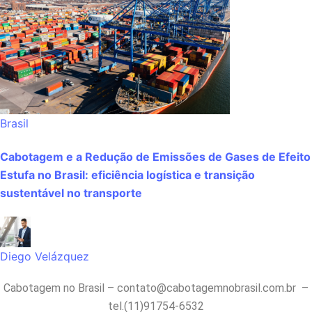
Brasil
Cabotagem e a Redução de Emissões de Gases de Efeito
Estufa no Brasil: eficiência logística e transição
sustentável no transporte
Diego Velázquez
Cabotagem no Brasil –
contato@cabotagemnobrasil.com.br
–
tel.(11)91754-6532