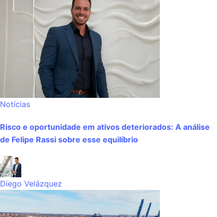
Notícias
Risco e oportunidade em ativos deteriorados: A análise
de Felipe Rassi sobre esse equilíbrio
Diego Velázquez