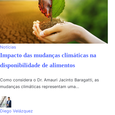
Notícias
Impacto das mudanças climáticas na
disponibilidade de alimentos
Como considera o Dr. Amauri Jacinto Baragatti, as
mudanças climáticas representam uma…
Diego Velázquez