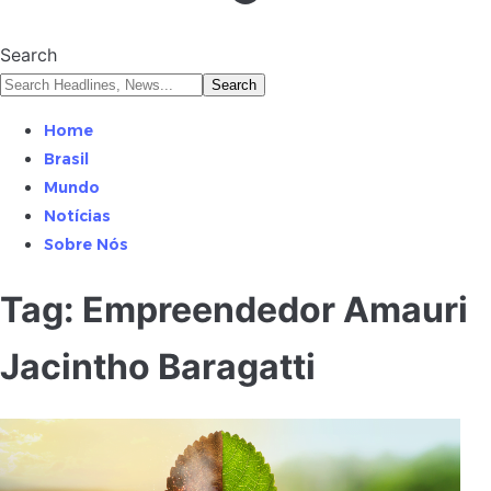
Search
Home
Brasil
Mundo
Notícias
Sobre Nós
Tag:
Empreendedor Amauri
Jacintho Baragatti