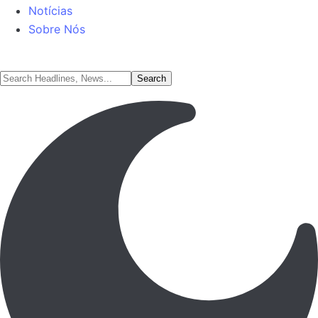
Notícias
Sobre Nós