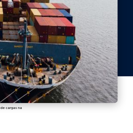
 de cargas na