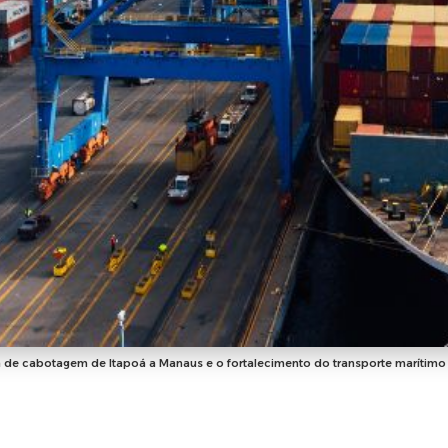
 de cabotagem de Itapoá a Manaus e o fortalecimento do transporte marítimo