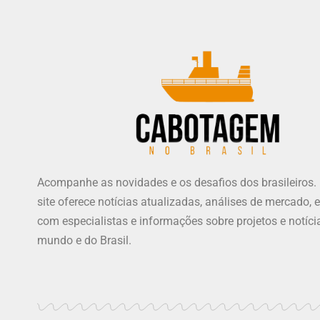
Acompanhe as novidades e os desafios dos brasileiros.
site oferece notícias atualizadas, análises de mercado, e
com especialistas e informações sobre projetos e notíci
mundo e do Brasil.