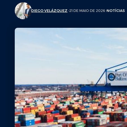
DIEGO VELÁZQUEZ
21 DE MAIO DE 2026
NOTÍCIAS