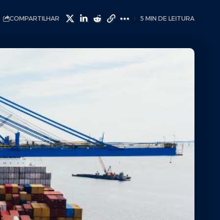
COMPARTILHAR
5 MIN DE LEITURA