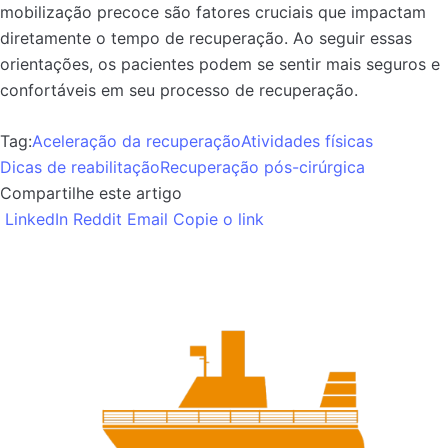
mobilização precoce são fatores cruciais que impactam
diretamente o tempo de recuperação. Ao seguir essas
orientações, os pacientes podem se sentir mais seguros e
confortáveis em seu processo de recuperação.
Tag:
Aceleração da recuperação
Atividades físicas
Dicas de reabilitação
Recuperação pós-cirúrgica
Compartilhe este artigo
LinkedIn
Reddit
Email
Copie o link