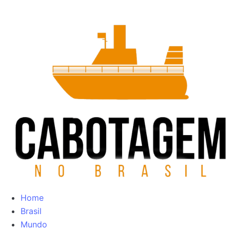
Home
Brasil
Mundo