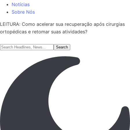
Notícias
Sobre Nós
LEITURA:
Como acelerar sua recuperação após cirurgias
ortopédicas e retomar suas atividades?