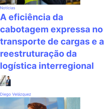
Notícias
A eficiência da
cabotagem expressa no
transporte de cargas e a
reestruturação da
logística interregional
Diego Velázquez