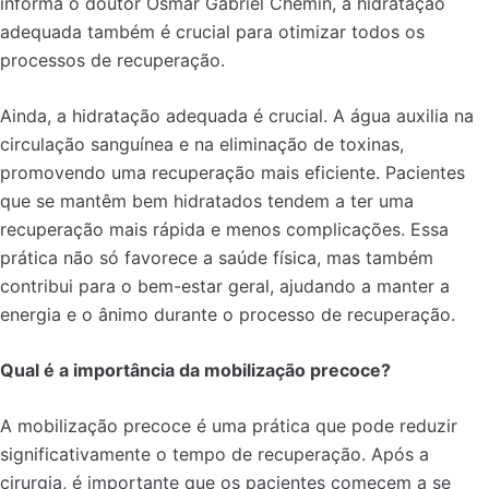
informa o doutor Osmar Gabriel Chemin, a hidratação
adequada também é crucial para otimizar todos os
processos de recuperação.
Ainda, a hidratação adequada é crucial. A água auxilia na
circulação sanguínea e na eliminação de toxinas,
promovendo uma recuperação mais eficiente. Pacientes
que se mantêm bem hidratados tendem a ter uma
recuperação mais rápida e menos complicações. Essa
prática não só favorece a saúde física, mas também
contribui para o bem-estar geral, ajudando a manter a
energia e o ânimo durante o processo de recuperação.
Qual é a importância da mobilização precoce?
A mobilização precoce é uma prática que pode reduzir
significativamente o tempo de recuperação. Após a
cirurgia, é importante que os pacientes comecem a se