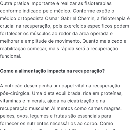
Outra prática importante é realizar as fisioterapias
conforme indicado pelo médico. Conforme expõe o
médico ortopedista Osmar Gabriel Chemin, a fisioterapia é
crucial na recuperação, pois exercícios específicos podem
fortalecer os músculos ao redor da área operada e
melhorar a amplitude de movimento. Quanto mais cedo a
reabilitação começar, mais rápida será a recuperação
funcional.
Como a alimentação impacta na recuperação?
A nutrição desempenha um papel vital na recuperação
pós-cirúrgica. Uma dieta equilibrada, rica em proteínas,
vitaminas e minerais, ajuda na cicatrização e na
recuperação muscular. Alimentos como carnes magras,
peixes, ovos, legumes e frutas são essenciais para
fornecer os nutrientes necessários ao corpo. Como