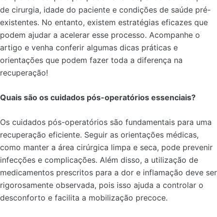
de cirurgia, idade do paciente e condições de saúde pré-
existentes. No entanto, existem estratégias eficazes que
podem ajudar a acelerar esse processo. Acompanhe o
artigo e venha conferir algumas dicas práticas e
orientações que podem fazer toda a diferença na
recuperação!
Quais são os cuidados pós-operatórios essenciais?
Os cuidados pós-operatórios são fundamentais para uma
recuperação eficiente. Seguir as orientações médicas,
como manter a área cirúrgica limpa e seca, pode prevenir
infecções e complicações. Além disso, a utilização de
medicamentos prescritos para a dor e inflamação deve ser
rigorosamente observada, pois isso ajuda a controlar o
desconforto e facilita a mobilização precoce.