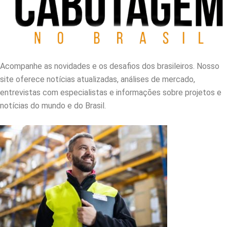
Acompanhe as novidades e os desafios dos brasileiros. Nosso
site oferece notícias atualizadas, análises de mercado,
entrevistas com especialistas e informações sobre projetos e
notícias do mundo e do Brasil.