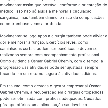
movimentar assim que possível, conforme a orientação do
médico. Isso não só ajuda a melhorar a circulação
sanguínea, mas também diminui o risco de complicações,
como trombose venosa profunda.
Movimentar-se logo após a cirurgia também pode aliviar a
dor e melhorar a função. Exercícios leves, como
caminhadas curtas, podem ser benéficos e devem ser
realizados sempre com acompanhamento profissional.
Como evidencia Osmar Gabriel Chemin, com o tempo, a
progressão das atividades pode ser ajustada, sempre
focando em um retorno seguro às atividades diárias.
Em resumo, como destaca o gestor empresarial Osmar
Gabriel Chemin, a recuperação em cirurgias ortopédicas
pode ser otimizada com práticas adequadas. Cuidados
pós-operatórios, uma alimentação saudável e a