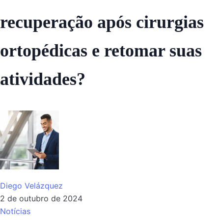
recuperação após cirurgias
ortopédicas e retomar suas
atividades?
Diego Velázquez
2 de outubro de 2024
Notícias