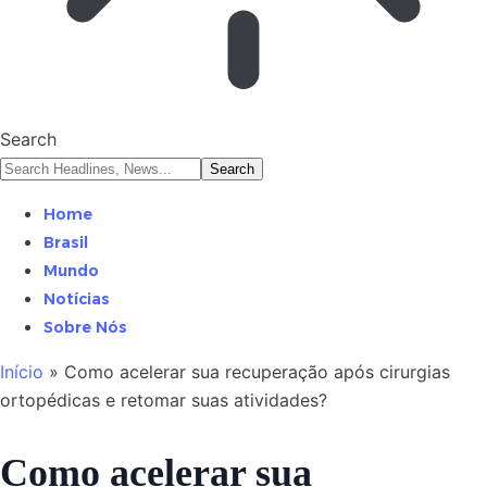
Search
Home
Brasil
Mundo
Notícias
Sobre Nós
Início
»
Como acelerar sua recuperação após cirurgias
ortopédicas e retomar suas atividades?
Como acelerar sua