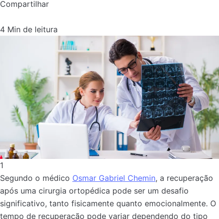
Compartilhar
4 Min de leitura
1
Segundo o médico
Osmar Gabriel Chemin
, a recuperação
após uma cirurgia ortopédica pode ser um desafio
significativo, tanto fisicamente quanto emocionalmente. O
tempo de recuperação pode variar dependendo do tipo