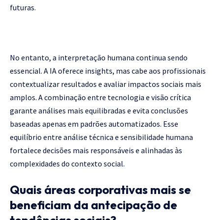
futuras.
No entanto, a interpretação humana continua sendo
essencial. A IA oferece insights, mas cabe aos profissionais
contextualizar resultados e avaliar impactos sociais mais
amplos. A combinação entre tecnologia e visão crítica
garante análises mais equilibradas e evita conclusões
baseadas apenas em padrões automatizados. Esse
equilíbrio entre análise técnica e sensibilidade humana
fortalece decisões mais responsáveis e alinhadas às
complexidades do contexto social.
Quais áreas corporativas mais se
beneficiam da antecipação de
tendências sociais?