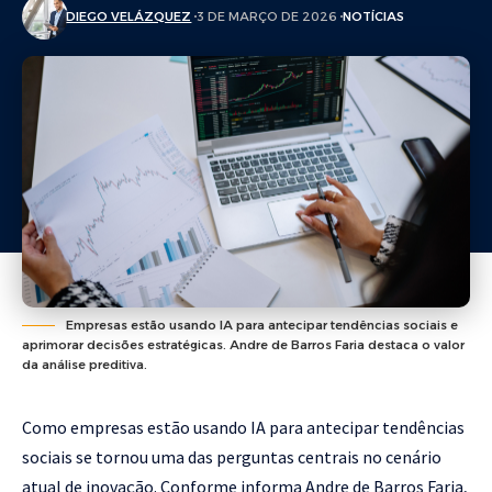
DIEGO VELÁZQUEZ
3 DE MARÇO DE 2026
NOTÍCIAS
Empresas estão usando IA para antecipar tendências sociais e
aprimorar decisões estratégicas. Andre de Barros Faria destaca o valor
da análise preditiva.
Como empresas estão usando IA para antecipar tendências
sociais se tornou uma das perguntas centrais no cenário
atual de inovação. Conforme informa Andre de Barros Faria,