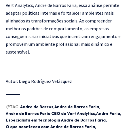
Vert Analytics, Andre de Barros Faria, essa análise permite
adaptar políticas internas e fortalecer ambientes mais
alinhados às transformações sociais. Ao compreender
melhor os padrões de comportamento, as empresas
conseguem criar iniciativas que incentivam engajamento e
promovem um ambiente profissional mais dinâmico e
sustentável.
Autor: Diego Rodríguez Velázquez
TAG:
Andre de Barros
Andre de Barros Faria
Andre de Barros Faria CEO da Vert Analytics
Andre Faria
Especialista em tecnologia Andre de Barros Faria
O que aconteceu com Andre de Barros Faria