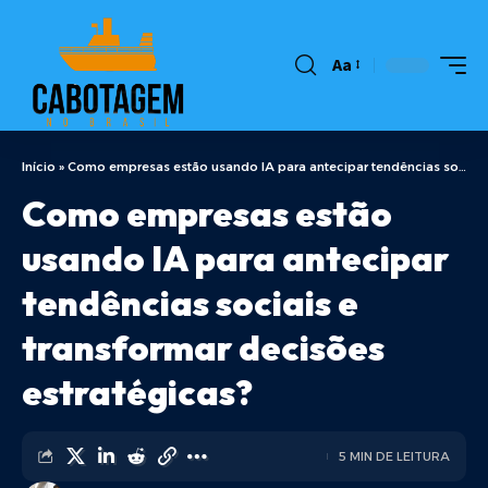
Aa
Início
»
Como empresas estão usando IA para antecipar tendências sociais e transformar decisões estratégicas?
Como empresas estão
usando IA para antecipar
tendências sociais e
transformar decisões
estratégicas?
5 MIN DE LEITURA