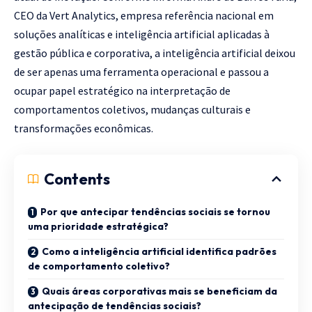
CEO da Vert Analytics, empresa referência nacional em
soluções analíticas e inteligência artificial aplicadas à
gestão pública e corporativa, a inteligência artificial deixou
de ser apenas uma ferramenta operacional e passou a
ocupar papel estratégico na interpretação de
comportamentos coletivos, mudanças culturais e
transformações econômicas.
Contents
Por que antecipar tendências sociais se tornou
uma prioridade estratégica?
Como a inteligência artificial identifica padrões
de comportamento coletivo?
Quais áreas corporativas mais se beneficiam da
antecipação de tendências sociais?