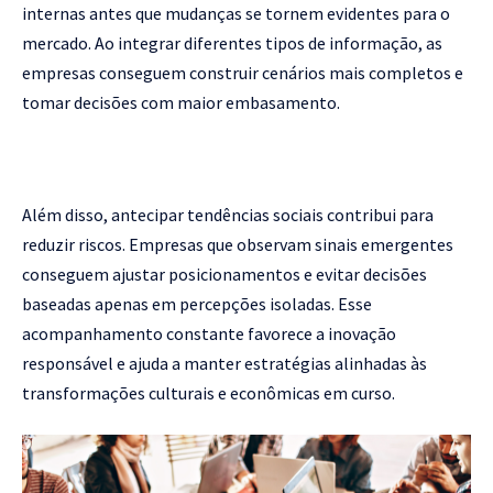
internas antes que mudanças se tornem evidentes para o
mercado. Ao integrar diferentes tipos de informação, as
empresas conseguem construir cenários mais completos e
tomar decisões com maior embasamento.
Além disso, antecipar tendências sociais contribui para
reduzir riscos. Empresas que observam sinais emergentes
conseguem ajustar posicionamentos e evitar decisões
baseadas apenas em percepções isoladas. Esse
acompanhamento constante favorece a inovação
responsável e ajuda a manter estratégias alinhadas às
transformações culturais e econômicas em curso.