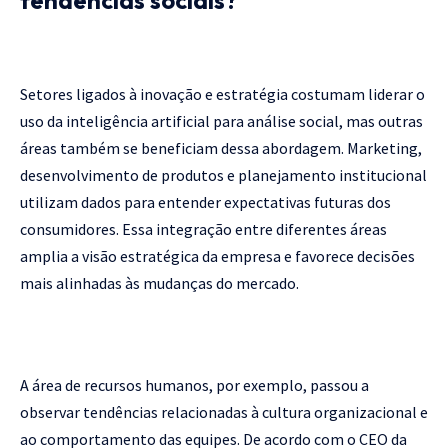
Setores ligados à inovação e estratégia costumam liderar o
uso da inteligência artificial para análise social, mas outras
áreas também se beneficiam dessa abordagem. Marketing,
desenvolvimento de produtos e planejamento institucional
utilizam dados para entender expectativas futuras dos
consumidores. Essa integração entre diferentes áreas
amplia a visão estratégica da empresa e favorece decisões
mais alinhadas às mudanças do mercado.
A área de recursos humanos, por exemplo, passou a
observar tendências relacionadas à cultura organizacional e
ao comportamento das equipes. De acordo com o CEO da