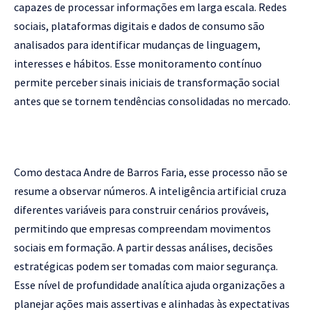
capazes de processar informações em larga escala. Redes
sociais, plataformas digitais e dados de consumo são
analisados para identificar mudanças de linguagem,
interesses e hábitos. Esse monitoramento contínuo
permite perceber sinais iniciais de transformação social
antes que se tornem tendências consolidadas no mercado.
Como destaca Andre de Barros Faria, esse processo não se
resume a observar números. A inteligência artificial cruza
diferentes variáveis para construir cenários prováveis,
permitindo que empresas compreendam movimentos
sociais em formação. A partir dessas análises, decisões
estratégicas podem ser tomadas com maior segurança.
Esse nível de profundidade analítica ajuda organizações a
planejar ações mais assertivas e alinhadas às expectativas