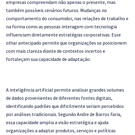
empresas compreendam não apenas o presente, mas
também possíveis cenários futuros. Mudanças no
comportamento do consumidor, nas relações de trabalho e
na forma como as pessoas interagem com tecnologia
influenciam diretamente estratégias corporativas. Esse
olhar antecipado permite que organizações se posicionem
com mais clareza diante de contextos incertos e
fortaleçam sua capacidade de adaptação.
A inteligência artificial permite analisar grandes volumes
de dados provenientes de diferentes fontes digitais,
identificando padrões que dificilmente seriam percebidos
por análises tradicionais. Segundo Andre de Barros Faria,
essa capacidade amplia a visão estratégica e ajuda
organizações a adaptar produtos, serviços e políticas