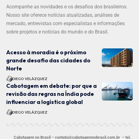
Acompanhe as novidades e os desafios dos brasileiros.
Nosso site oferece notícias atualizadas, análises de
mercado, entrevistas com especialistas e informações
sobre projetos e notícias do mundo e do Brasil.
Acesso à moradia é o próximo
grande desafio das cidades do
Norte
DIEGO VELÁZQUEZ
Cabotagem em debate: por que a
revisão das regras na Índia pode
influenciar a logística global
DIEGO VELÁZQUEZ
Cabotagem no Brasil –
contato@cabotagemnobrasil.com.br
– tel.