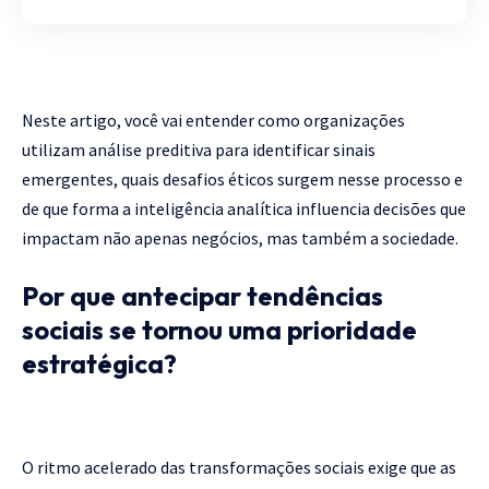
Neste artigo, você vai entender como organizações
utilizam análise preditiva para identificar sinais
emergentes, quais desafios éticos surgem nesse processo e
de que forma a inteligência analítica influencia decisões que
impactam não apenas negócios, mas também a sociedade.
Por que antecipar tendências
sociais se tornou uma prioridade
estratégica?
O ritmo acelerado das transformações sociais exige que as