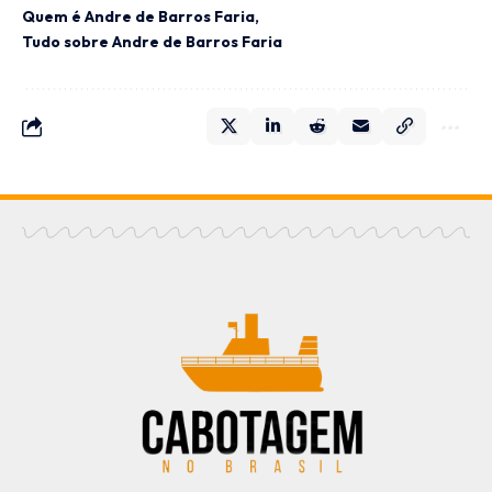
Quem é Andre de Barros Faria
Tudo sobre Andre de Barros Faria