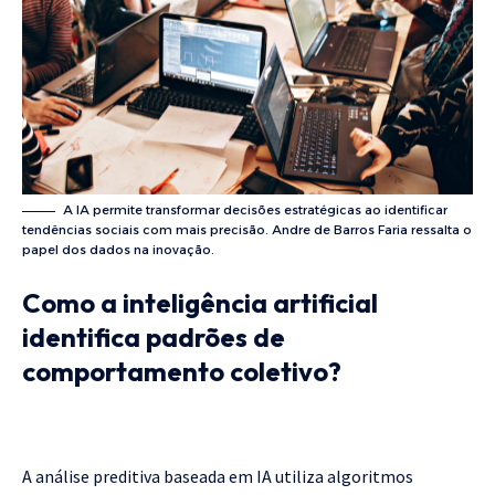
A IA permite transformar decisões estratégicas ao identificar
tendências sociais com mais precisão. Andre de Barros Faria ressalta o
papel dos dados na inovação.
Como a inteligência artificial
identifica padrões de
comportamento coletivo?
A análise preditiva baseada em IA utiliza algoritmos