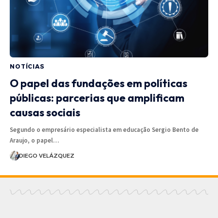
NOTÍCIAS
O papel das fundações em políticas
públicas: parcerias que amplificam
causas sociais
Segundo o empresário especialista em educação Sergio Bento de
Araujo, o papel…
DIEGO VELÁZQUEZ