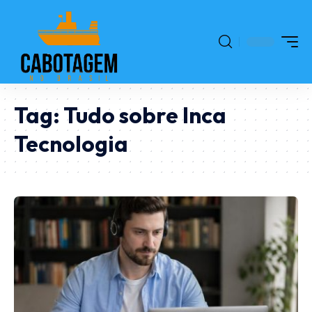
Tag:
Tudo sobre Inca
Tecnologia