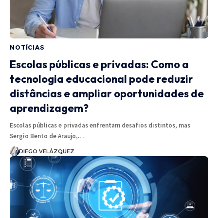
NOTÍCIAS
Escolas públicas e privadas: Como a
tecnologia educacional pode reduzir
distâncias e ampliar oportunidades de
aprendizagem?
Escolas públicas e privadas enfrentam desafios distintos, mas
Sergio Bento de Araujo,…
DIEGO VELÁZQUEZ