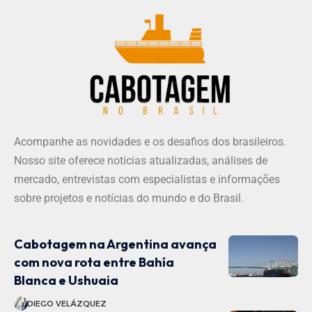
Acompanhe as novidades e os desafios dos brasileiros.
Nosso site oferece notícias atualizadas, análises de
mercado, entrevistas com especialistas e informações
sobre projetos e notícias do mundo e do Brasil.
Cabotagem na Argentina avança
com nova rota entre Bahía
Blanca e Ushuaia
DIEGO VELÁZQUEZ