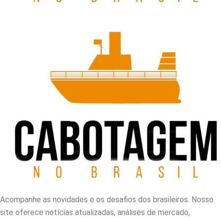
Acompanhe as novidades e os desafios dos brasileiros. Nosso
site oferece notícias atualizadas, análises de mercado,