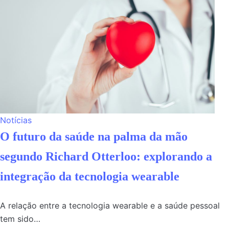
Notícias
O futuro da saúde na palma da mão
segundo Richard Otterloo: explorando a
integração da tecnologia wearable
A relação entre a tecnologia wearable e a saúde pessoal
tem sido…