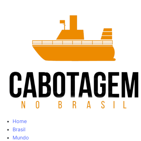
Home
Brasil
Mundo