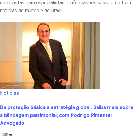
entrevistas com especialistas e informações sobre projetos e
notícias do mundo e do Brasil.
Notícias
Da proteção básica à estratégia global: Saiba mais sobre
a blindagem patrimonial, com Rodrigo Pimentel
Advogado