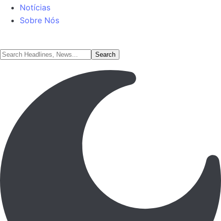
Notícias
Sobre Nós