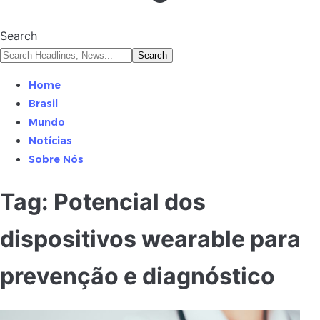
Search
Home
Brasil
Mundo
Notícias
Sobre Nós
Tag:
Potencial dos
dispositivos wearable para
prevenção e diagnóstico