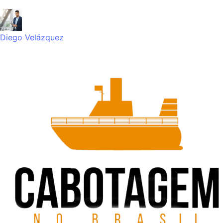
Diego Velázquez