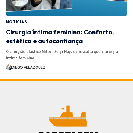
NOTÍCIAS
Cirurgia íntima feminina: Conforto,
estética e autoconfiança
O cirurgião plástico Milton Seigi Hayashi ressalta que a cirurgia
íntima feminina…
DIEGO VELÁZQUEZ