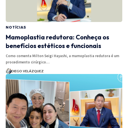
NOTÍCIAS
Mamoplastia redutora: Conheça os
benefícios estéticos e funcionais
Como comenta Milton Seigi Hayashi, a mamoplastia redutora é um
procedimento cirúrgico…
DIEGO VELÁZQUEZ