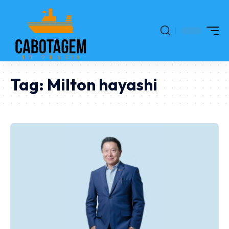
Tag:
Milton hayashi