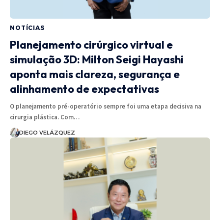
NOTÍCIAS
Planejamento cirúrgico virtual e
simulação 3D: Milton Seigi Hayashi
aponta mais clareza, segurança e
alinhamento de expectativas
O planejamento pré-operatório sempre foi uma etapa decisiva na
cirurgia plástica. Com…
DIEGO VELÁZQUEZ