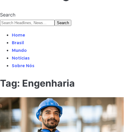
Search
Home
Brasil
Mundo
Notícias
Sobre Nós
Tag:
Engenharia