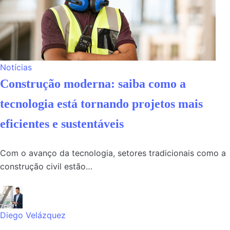
Notícias
Construção moderna: saiba como a
tecnologia está tornando projetos mais
eficientes e sustentáveis
Com o avanço da tecnologia, setores tradicionais como a
construção civil estão…
Diego Velázquez