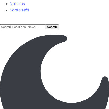
Notícias
Sobre Nós