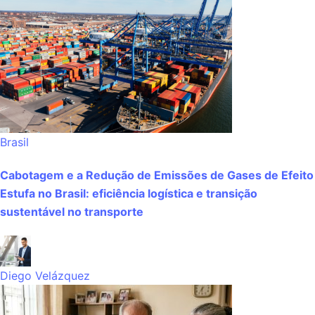
Brasil
Cabotagem e a Redução de Emissões de Gases de Efeito
Estufa no Brasil: eficiência logística e transição
sustentável no transporte
Diego Velázquez