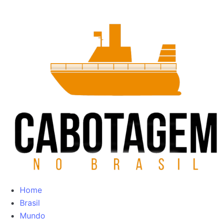
Home
Brasil
Mundo