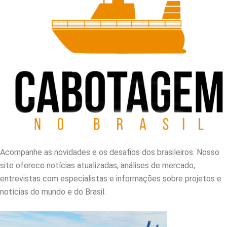
Acompanhe as novidades e os desafios dos brasileiros. Nosso
site oferece notícias atualizadas, análises de mercado,
entrevistas com especialistas e informações sobre projetos e
notícias do mundo e do Brasil.