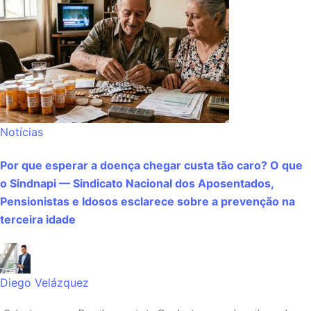
Notícias
Por que esperar a doença chegar custa tão caro? O que
o Sindnapi — Sindicato Nacional dos Aposentados,
Pensionistas e Idosos esclarece sobre a prevenção na
terceira idade
Diego Velázquez