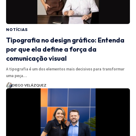
NOTÍCIAS
Tipografia no design gráfico: Entenda
por que ela define a força da
comunicação visual
A tipografia é um dos elementos mais decisivos para transformar
uma peça…
DIEGO VELÁZQUEZ