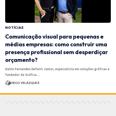
NOTÍCIAS
Comunicação visual para pequenas e
médias empresas: como construir uma
presença profissional sem desperdiçar
orçamento?
Dalmi Fernandes Defanti Junior, especialista em soluções gráficas e
fundador da Gráfica…
DIEGO VELÁZQUEZ