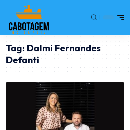
Tag:
Dalmi Fernandes
Defanti