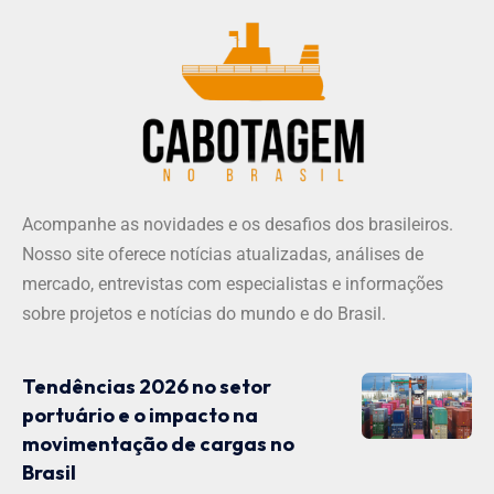
Acompanhe as novidades e os desafios dos brasileiros.
Nosso site oferece notícias atualizadas, análises de
mercado, entrevistas com especialistas e informações
sobre projetos e notícias do mundo e do Brasil.
Tendências 2026 no setor
portuário e o impacto na
movimentação de cargas no
Brasil