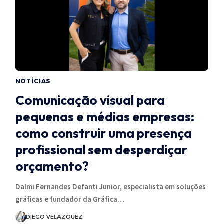
NOTÍCIAS
Comunicação visual para
pequenas e médias empresas:
como construir uma presença
profissional sem desperdiçar
orçamento?
Dalmi Fernandes Defanti Junior, especialista em soluções
gráficas e fundador da Gráfica…
DIEGO VELÁZQUEZ