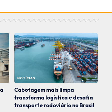
NOTÍCIAS
ma
Cabotagem mais limpa
transforma logística e desafia
transporte rodoviário no Brasil