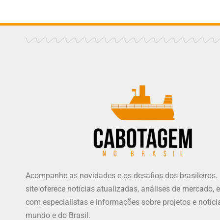
Acompanhe as novidades e os desafios dos brasileiros.
site oferece notícias atualizadas, análises de mercado, e
com especialistas e informações sobre projetos e notíci
mundo e do Brasil.