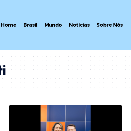
Home
Brasil
Mundo
Notícias
Sobre Nós
i