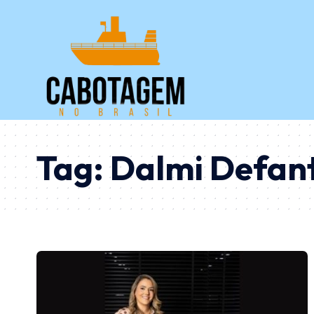
Tag:
Dalmi Defant