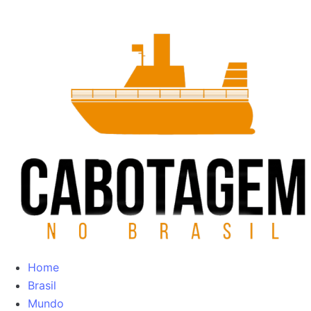
Home
Brasil
Mundo