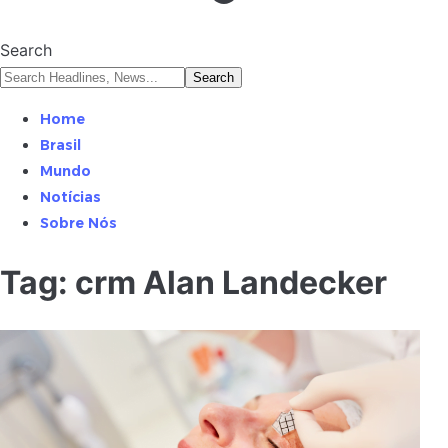
Search
Home
Brasil
Mundo
Notícias
Sobre Nós
Tag:
crm Alan Landecker