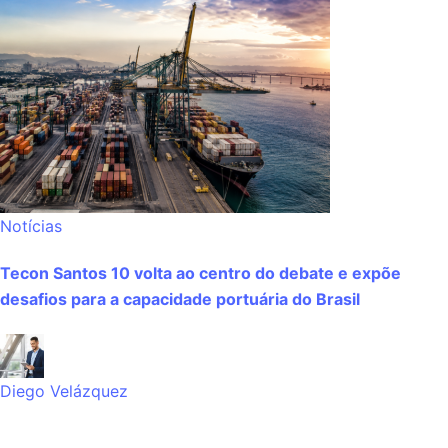
Notícias
Tecon Santos 10 volta ao centro do debate e expõe
desafios para a capacidade portuária do Brasil
Diego Velázquez