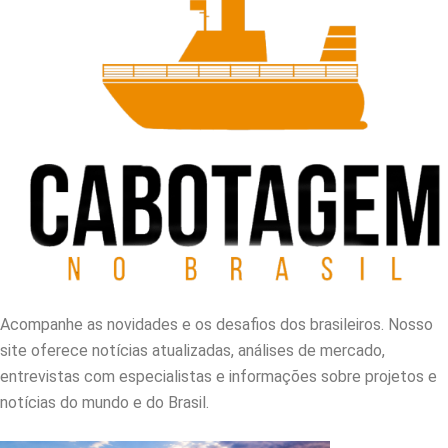
Acompanhe as novidades e os desafios dos brasileiros. Nosso
site oferece notícias atualizadas, análises de mercado,
entrevistas com especialistas e informações sobre projetos e
notícias do mundo e do Brasil.