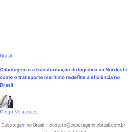
Brasil
Cabotagem e a transformação da logística no Nordeste:
como o transporte marítimo redefine a eficiência no
Brasil
Diego Velázquez
Cabotagem no Brasil –
contato@cabotagemnobrasil.com.br
–