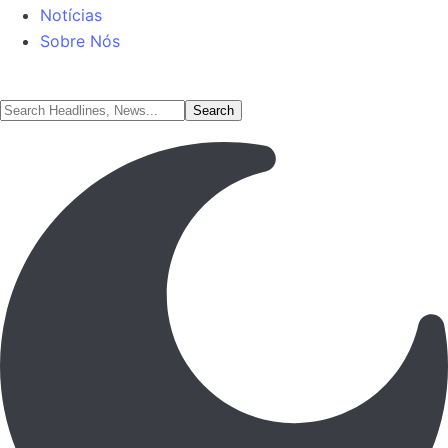
Notícias
Sobre Nós