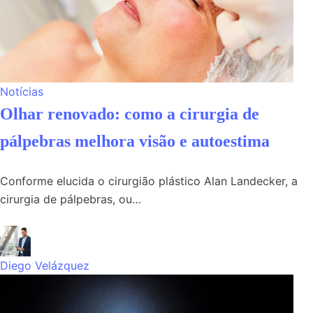
Notícias
Olhar renovado: como a cirurgia de
pálpebras melhora visão e autoestima
Conforme elucida o cirurgião plástico Alan Landecker, a
cirurgia de pálpebras, ou…
Diego Velázquez