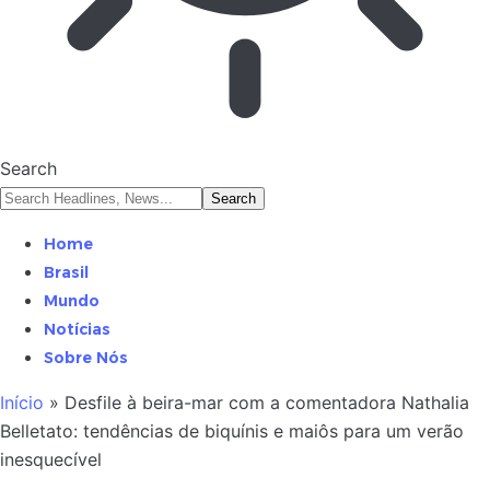
Search
Home
Brasil
Mundo
Notícias
Sobre Nós
Início
»
Desfile à beira-mar com a comentadora Nathalia
Belletato: tendências de biquínis e maiôs para um verão
inesquecível