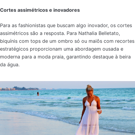
Cortes assimétricos e inovadores
Para as fashionistas que buscam algo inovador, os cortes
assimétricos são a resposta. Para Nathalia Belletato,
biquínis com tops de um ombro só ou maiôs com recortes
estratégicos proporcionam uma abordagem ousada e
moderna para a moda praia, garantindo destaque à beira
da água.