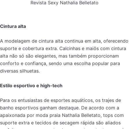
Revista Sexy Nathalia Belletato
Cintura alta
A modelagem de cintura alta continua em alta, oferecendo
suporte e cobertura extra. Calcinhas e maiôs com cintura
alta não só são elegantes, mas também proporcionam
conforto e confiança, sendo uma escolha popular para
diversas silhuetas.
Estilo esportivo e high-tech
Para os entusiastas de esportes aquáticos, os trajes de
banho esportivos ganham destaque. De acordo com a
apaixonada por moda praia Nathalia Belletato, tops com
suporte extra e tecidos de secagem rápida são aliados