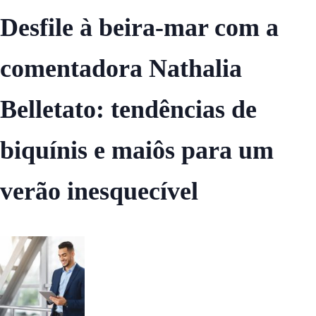
Desfile à beira-mar com a
comentadora Nathalia
Belletato: tendências de
biquínis e maiôs para um
verão inesquecível