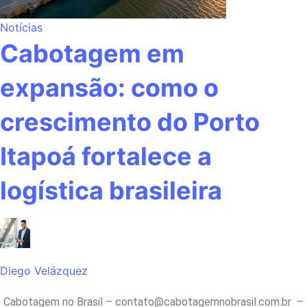
Notícias
Cabotagem em
expansão: como o
crescimento do Porto
Itapoá fortalece a
logística brasileira
Diego Velázquez
Cabotagem no Brasil –
contato@cabotagemnobrasil.com.br
–