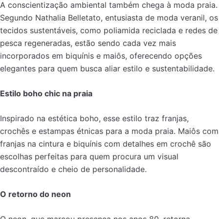
A conscientização ambiental também chega à moda praia.
Segundo Nathalia Belletato, entusiasta de moda veranil, os
tecidos sustentáveis, como poliamida reciclada e redes de
pesca regeneradas, estão sendo cada vez mais
incorporados em biquínis e maiôs, oferecendo opções
elegantes para quem busca aliar estilo e sustentabilidade.
Estilo boho chic na praia
Inspirado na estética boho, esse estilo traz franjas,
crochês e estampas étnicas para a moda praia. Maiôs com
franjas na cintura e biquínis com detalhes em crochê são
escolhas perfeitas para quem procura um visual
descontraído e cheio de personalidade.
O retorno do neon