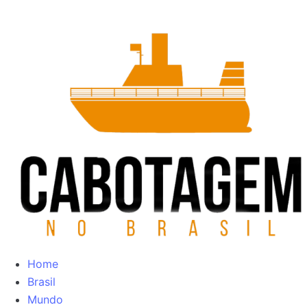
Home
Brasil
Mundo