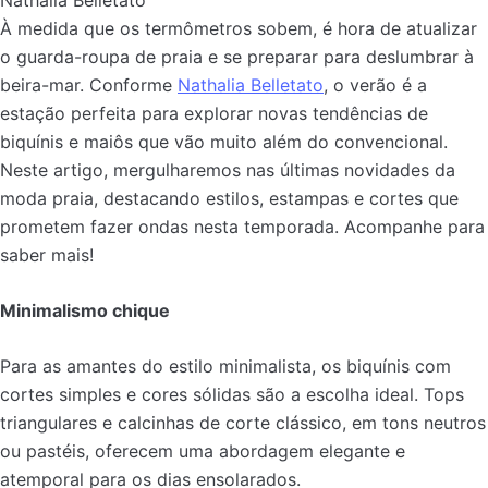
Nathalia Belletato
À medida que os termômetros sobem, é hora de atualizar
o guarda-roupa de praia e se preparar para deslumbrar à
beira-mar. Conforme
Nathalia Belletato
, o verão é a
estação perfeita para explorar novas tendências de
biquínis e maiôs que vão muito além do convencional.
Neste artigo, mergulharemos nas últimas novidades da
moda praia, destacando estilos, estampas e cortes que
prometem fazer ondas nesta temporada. Acompanhe para
saber mais!
Minimalismo chique
Para as amantes do estilo minimalista, os biquínis com
cortes simples e cores sólidas são a escolha ideal. Tops
triangulares e calcinhas de corte clássico, em tons neutros
ou pastéis, oferecem uma abordagem elegante e
atemporal para os dias ensolarados.