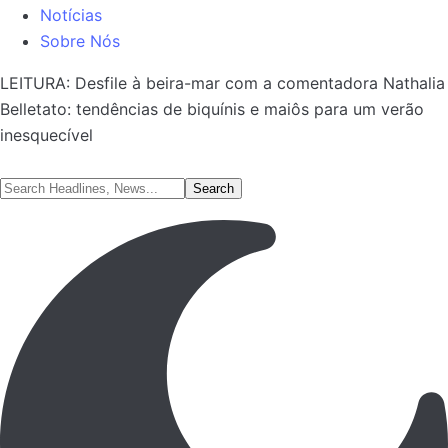
Notícias
Sobre Nós
LEITURA:
Desfile à beira-mar com a comentadora Nathalia
Belletato: tendências de biquínis e maiôs para um verão
inesquecível