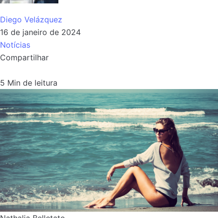
Diego Velázquez
16 de janeiro de 2024
Notícias
Compartilhar
5 Min de leitura