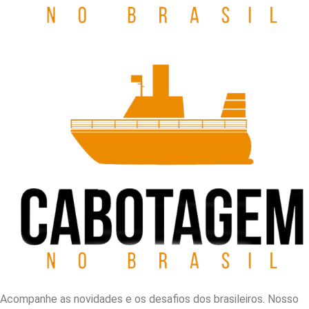
Acompanhe as novidades e os desafios dos brasileiros. Nosso