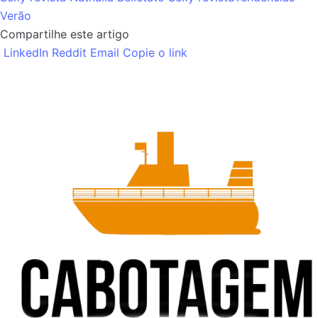
Verão
Compartilhe este artigo
LinkedIn
Reddit
Email
Copie o link