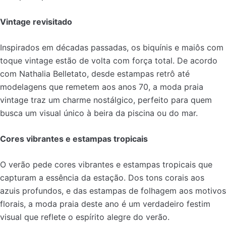
Vintage revisitado
Inspirados em décadas passadas, os biquínis e maiôs com
toque vintage estão de volta com força total. De acordo
com Nathalia Belletato, desde estampas retrô até
modelagens que remetem aos anos 70, a moda praia
vintage traz um charme nostálgico, perfeito para quem
busca um visual único à beira da piscina ou do mar.
Cores vibrantes e estampas tropicais
O verão pede cores vibrantes e estampas tropicais que
capturam a essência da estação. Dos tons corais aos
azuis profundos, e das estampas de folhagem aos motivos
florais, a moda praia deste ano é um verdadeiro festim
visual que reflete o espírito alegre do verão.