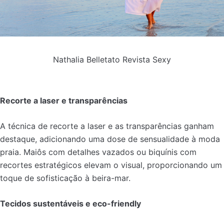
Nathalia Belletato Revista Sexy
Recorte a laser e transparências
A técnica de recorte a laser e as transparências ganham
destaque, adicionando uma dose de sensualidade à moda
praia. Maiôs com detalhes vazados ou biquínis com
recortes estratégicos elevam o visual, proporcionando um
toque de sofisticação à beira-mar.
Tecidos sustentáveis e eco-friendly