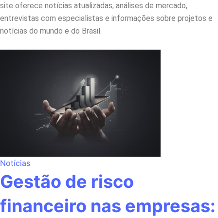
site oferece notícias atualizadas, análises de mercado,
entrevistas com especialistas e informações sobre projetos e
notícias do mundo e do Brasil.
Notícias
Gestão de risco
financeiro nas empresas: