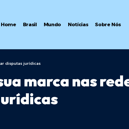
Home
Brasil
Mundo
Notícias
Sobre Nós
ar disputas jurídicas
ua marca nas redes
jurídicas