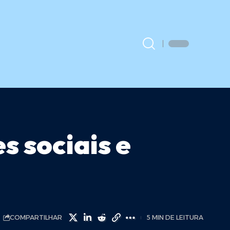
 sociais e
COMPARTILHAR
5 MIN DE LEITURA