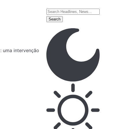
o: uma intervenção