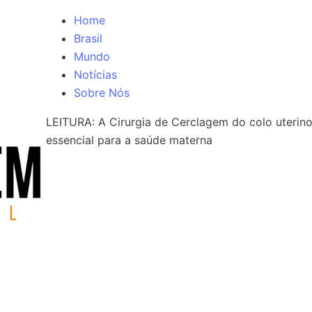
Home
Brasil
Mundo
Notícias
Sobre Nós
LEITURA:
A Cirurgia de Cerclagem do colo uterin
essencial para a saúde materna