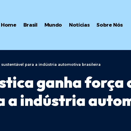
Home
Brasil
Mundo
Notícias
Sobre Nós
ustentável para a indústria automotiva brasileira
tica ganha força 
 a indústria autom