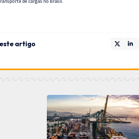
ransporte de cargas no Brasil.
este artigo