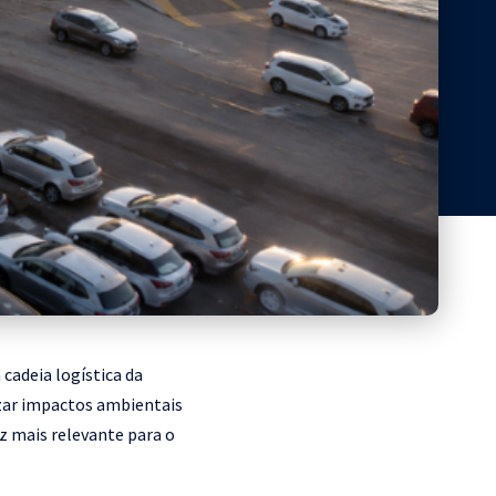
cadeia logística da
izar impactos ambientais
z mais relevante para o