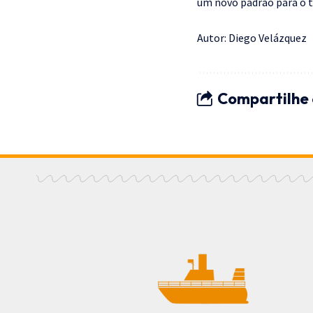
um novo padrão para o t
Autor: Diego Velázquez
Compartilhe 