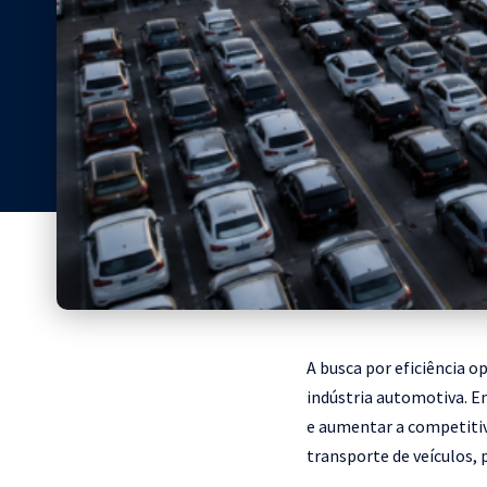
A busca por eficiência 
indústria automotiva. E
e aumentar a competitiv
transporte de veículos,