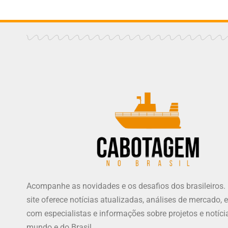
Acompanhe as novidades e os desafios dos brasileiros.
site oferece notícias atualizadas, análises de mercado, e
com especialistas e informações sobre projetos e notíci
mundo e do Brasil.